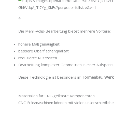
4
Die Mehr-Achs-Bearbeitung bietet mehrere Vorteile:
höhere Maßgenauigkeit
bessere Oberflächenqualität
reduzierte Rüstzeiten
Bearbeitung komplexer Geometrien in einer Aufspann
Diese Technologie ist besonders im
Formenbau, Werkz
Materialien für CNC-gefräste Komponenten
CNC-Fräsmaschinen können mit vielen unterschiedlichen