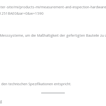
sssysteme, um die Maßhaltigkeit der gefertigten Bauteile zu 
 den technischen Spezifikationen entspricht.
ng