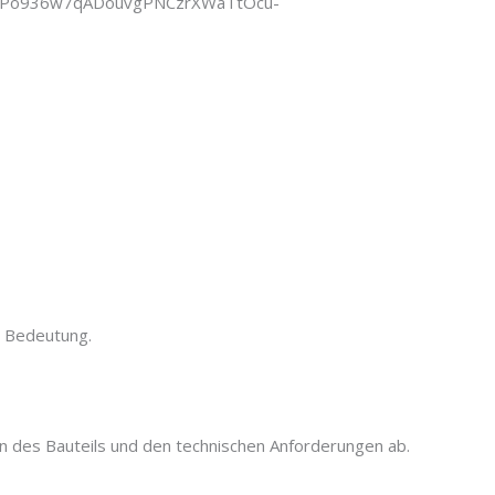
 Bedeutung.
on des Bauteils und den technischen Anforderungen ab.