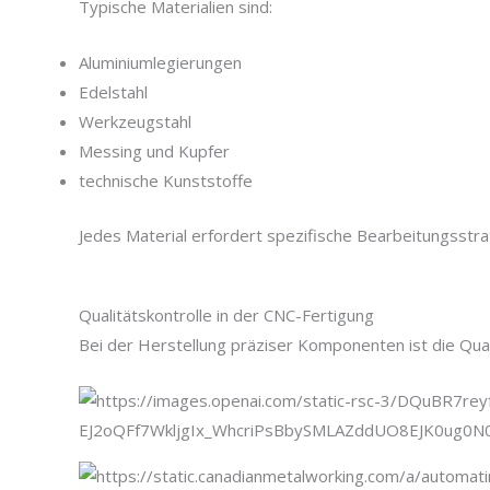
Typische Materialien sind:
Aluminiumlegierungen
Edelstahl
Werkzeugstahl
Messing und Kupfer
technische Kunststoffe
Jedes Material erfordert spezifische Bearbeitungsstr
Qualitätskontrolle in der CNC-Fertigung
Bei der Herstellung präziser Komponenten ist die Quali