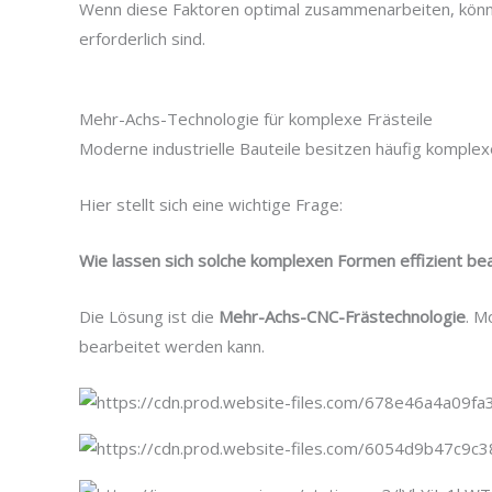
Wenn diese Faktoren optimal zusammenarbeiten, könne
erforderlich sind.
Mehr-Achs-Technologie für komplexe Frästeile
Moderne industrielle Bauteile besitzen häufig kompl
Hier stellt sich eine wichtige Frage:
Wie lassen sich solche komplexen Formen effizient be
Die Lösung ist die
Mehr-Achs-CNC-Frästechnologie
. M
bearbeitet werden kann.