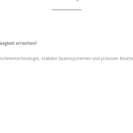
igkeit erreichen?
schinentechnologie, stabilen Spannsystemen und präzisen Bearb