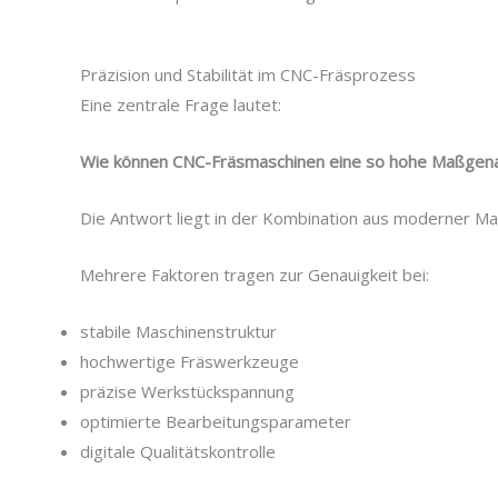
Präzision und Stabilität im CNC-Fräsprozess
Eine zentrale Frage lautet:
Wie können CNC-Fräsmaschinen eine so hohe Maßgenau
Die Antwort liegt in der Kombination aus moderner Ma
Mehrere Faktoren tragen zur Genauigkeit bei:
stabile Maschinenstruktur
hochwertige Fräswerkzeuge
präzise Werkstückspannung
optimierte Bearbeitungsparameter
digitale Qualitätskontrolle