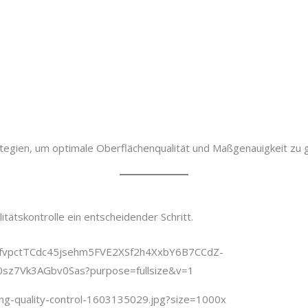
ategien, um optimale Oberflächenqualität und Maßgenauigkeit zu 
tätskontrolle ein entscheidender Schritt.