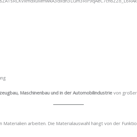
ung
eugbau, Maschinenbau und in der Automobilindustrie
von großer
 Materialien arbeiten. Die Materialauswahl hängt von der Funkti