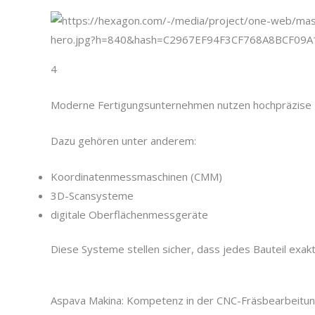
4
Moderne Fertigungsunternehmen nutzen hochpräzise Me
Dazu gehören unter anderem:
Koordinatenmessmaschinen (CMM)
3D-Scansysteme
digitale Oberflächenmessgeräte
Diese Systeme stellen sicher, dass jedes Bauteil exakt
Aspava Makina: Kompetenz in der CNC-Fräsbearbeitu