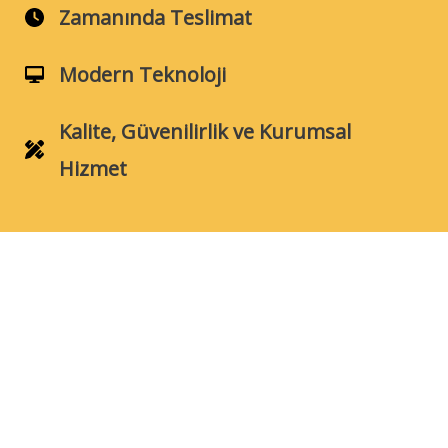
Zamanında Teslimat
Modern Teknoloji
Kalite, Güvenilirlik ve Kurumsal
Hizmet