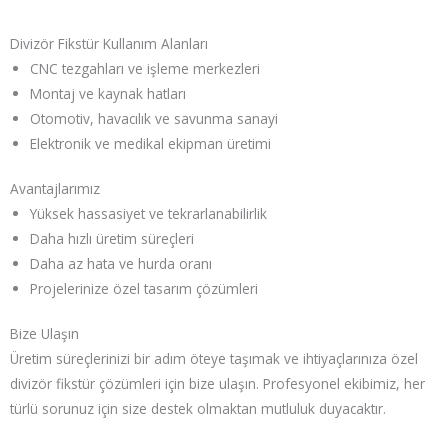
Divizör Fikstür Kullanım Alanları
CNC tezgahları ve işleme merkezleri
Montaj ve kaynak hatları
Otomotiv, havacılık ve savunma sanayi
Elektronik ve medikal ekipman üretimi
Avantajlarımız
Yüksek hassasiyet ve tekrarlanabilirlik
Daha hızlı üretim süreçleri
Daha az hata ve hurda oranı
Projelerinize özel tasarım çözümleri
Bize Ulaşın
Üretim süreçlerinizi bir adım öteye taşımak ve ihtiyaçlarınıza özel
divizör fikstür çözümleri için bize ulaşın. Profesyonel ekibimiz, her
türlü sorunuz için size destek olmaktan mutluluk duyacaktır.