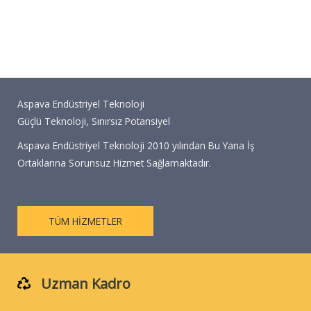
Aspava Endüstriyel Teknoloji
Güçlü Teknoloji, Sınırsız Potansiyel
Aspava Endüstriyel Teknoloji 2010 yılından Bu Yana İş
Ortaklarına Sorunsuz Hizmet Sağlamaktadır.
TÜM HİZMETLER
Uzman Kadro