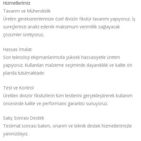
Hizmetlerimiz
Tasarım ve Mühendislik
Üretim gereksinimlerinize özel divizör fikstür tasarımı yapıyoruz. İş
süreçlerinizi analiz ederek maksimum verimlilik sağlayacak
çözümler üretiyoruz.
Hassas İmalat
Son teknoloji ekipmanlarımızla yüksek hassasiyetle üretim
yapıyoruz. Kullanılan malzeme seçiminde dayanıklılık ve kalite ön
planda tutulmaktadır.
Test ve Kontrol
Üretilen divizör fikstürlerin tüm testlerini gerçekleştirerek kullanım
öncesinde kalite ve performans garantisi sunuyoruz.
Satış Sonrası Destek
Teslimat sonrası bakım, onarım ve teknik destek hizmetlerimizle
yanınızdayız.