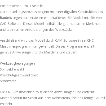
Wie entstehen CNC-Frästeile?
Der Herstellungsprozess beginnt mit einer
digitalen Konstruktion des
Bauteils
. Ingenieure erstellen ein detailliertes 3D-Modell mithilfe von
CAD-Software. Dieses Modell enthält alle geometrischen Merkmale
und technischen Anforderungen des Werkstücks.
Anschließend wird das Modell durch CAM-Software in ein CNC-
Maschinenprogramm umgewandelt. Dieses Programm enthält
genaue Anweisungen für die Maschine und steuert:
Werkzeugbewegungen
Spindeldrehzahl
Vorschubgeschwindigkeit
Schnitttiefe
Die CNC-Fräsmaschine folgt diesen Anweisungen und entfernt
Material Schritt für Schritt aus dem Rohmaterial, bis das fertige Bauteil
entsteht.