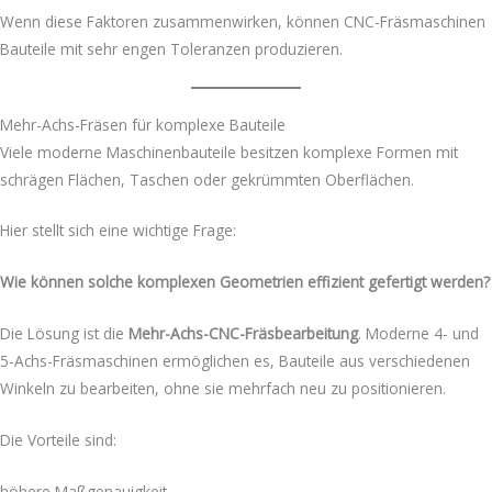
Wenn diese Faktoren zusammenwirken, können CNC-Fräsmaschinen
Bauteile mit sehr engen Toleranzen produzieren.
Mehr-Achs-Fräsen für komplexe Bauteile
Viele moderne Maschinenbauteile besitzen komplexe Formen mit
schrägen Flächen, Taschen oder gekrümmten Oberflächen.
Hier stellt sich eine wichtige Frage:
Wie können solche komplexen Geometrien effizient gefertigt werden?
Die Lösung ist die
Mehr-Achs-CNC-Fräsbearbeitung
. Moderne 4- und
5-Achs-Fräsmaschinen ermöglichen es, Bauteile aus verschiedenen
Winkeln zu bearbeiten, ohne sie mehrfach neu zu positionieren.
Die Vorteile sind:
höhere Maßgenauigkeit