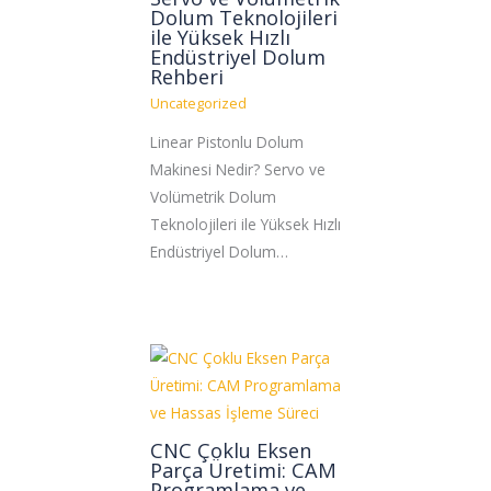
Dolum Teknolojileri
ile Yüksek Hızlı
Endüstriyel Dolum
Rehberi
Uncategorized
Linear Pistonlu Dolum
Makinesi Nedir? Servo ve
Volümetrik Dolum
Teknolojileri ile Yüksek Hızlı
Endüstriyel Dolum…
CNC Çoklu Eksen
Parça Üretimi: CAM
Programlama ve