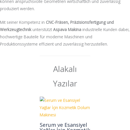
können anspruchsvolle Geometrien wirtschaftlich und zuverlässig
produziert werden.
Mit seiner Kompetenz in
CNC-Fräsen, Präzisionsfertigung und
Werkzeugtechnik
unterstützt
Aspava Makina
industrielle Kunden dabei,
hochwertige Bauteile für moderne Maschinen und
Produktionssysteme effizient und zuverlässig herzustellen.
Alakalı
Yazılar
Serum ve Esansiyel