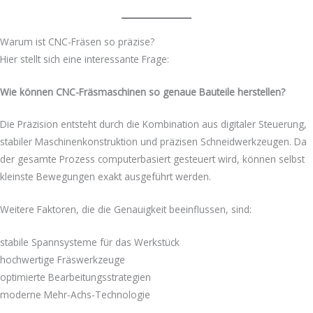
Warum ist CNC-Fräsen so präzise?
Hier stellt sich eine interessante Frage:
Wie können CNC-Fräsmaschinen so genaue Bauteile herstellen?
Die Präzision entsteht durch die Kombination aus digitaler Steuerung,
stabiler Maschinenkonstruktion und präzisen Schneidwerkzeugen. Da
der gesamte Prozess computerbasiert gesteuert wird, können selbst
kleinste Bewegungen exakt ausgeführt werden.
Weitere Faktoren, die die Genauigkeit beeinflussen, sind:
stabile Spannsysteme für das Werkstück
hochwertige Fräswerkzeuge
optimierte Bearbeitungsstrategien
moderne Mehr-Achs-Technologie