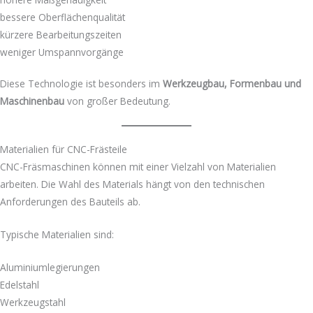
bessere Oberflächenqualität
kürzere Bearbeitungszeiten
weniger Umspannvorgänge
Diese Technologie ist besonders im
Werkzeugbau, Formenbau und
Maschinenbau
von großer Bedeutung.
Materialien für CNC-Frästeile
CNC-Fräsmaschinen können mit einer Vielzahl von Materialien
arbeiten. Die Wahl des Materials hängt von den technischen
Anforderungen des Bauteils ab.
Typische Materialien sind:
Aluminiumlegierungen
Edelstahl
Werkzeugstahl