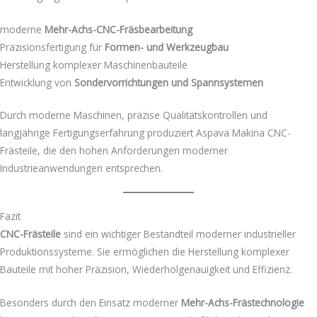
moderne
Mehr-Achs-CNC-Fräsbearbeitung
Präzisionsfertigung für
Formen- und Werkzeugbau
Herstellung komplexer Maschinenbauteile
Entwicklung von
Sondervorrichtungen und Spannsystemen
Durch moderne Maschinen, präzise Qualitätskontrollen und
langjährige Fertigungserfahrung produziert Aspava Makina CNC-
Frästeile, die den hohen Anforderungen moderner
Industrieanwendungen entsprechen.
Fazit
CNC-Frästeile
sind ein wichtiger Bestandteil moderner industrieller
Produktionssysteme. Sie ermöglichen die Herstellung komplexer
Bauteile mit hoher Präzision, Wiederholgenauigkeit und Effizienz.
Besonders durch den Einsatz moderner
Mehr-Achs-Frästechnologie