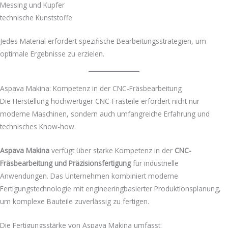
Messing und Kupfer
technische Kunststoffe
Jedes Material erfordert spezifische Bearbeitungsstrategien, um
optimale Ergebnisse zu erzielen.
Aspava Makina: Kompetenz in der CNC-Fräsbearbeitung
Die Herstellung hochwertiger CNC-Frästeile erfordert nicht nur
moderne Maschinen, sondern auch umfangreiche Erfahrung und
technisches Know-how.
Aspava Makina
verfügt über starke Kompetenz in der
CNC-
Fräsbearbeitung und Präzisionsfertigung
für industrielle
Anwendungen. Das Unternehmen kombiniert moderne
Fertigungstechnologie mit engineeringbasierter Produktionsplanung,
um komplexe Bauteile zuverlässig zu fertigen.
Die Fertigungsstärke von Aspava Makina umfasst: