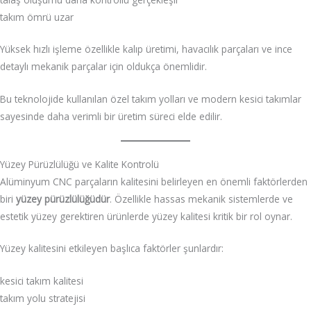
takım ömrü uzar
Yüksek hızlı işleme özellikle kalıp üretimi, havacılık parçaları ve ince
detaylı mekanik parçalar için oldukça önemlidir.
Bu teknolojide kullanılan özel takım yolları ve modern kesici takımlar
sayesinde daha verimli bir üretim süreci elde edilir.
Yüzey Pürüzlülüğü ve Kalite Kontrolü
Alüminyum CNC parçaların kalitesini belirleyen en önemli faktörlerden
biri
yüzey pürüzlülüğüdür
. Özellikle hassas mekanik sistemlerde ve
estetik yüzey gerektiren ürünlerde yüzey kalitesi kritik bir rol oynar.
Yüzey kalitesini etkileyen başlıca faktörler şunlardır:
kesici takım kalitesi
takım yolu stratejisi