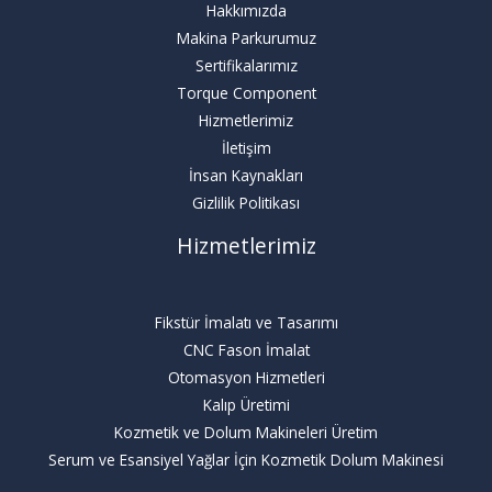
Hakkımızda
Makina Parkurumuz
Sertifikalarımız
Torque Component
Hizmetlerimiz
İletişim
İnsan Kaynakları
Gizlilik Politikası
Hizmetlerimiz
Fikstür İmalatı ve Tasarımı
CNC Fason İmalat
Otomasyon Hizmetleri
Kalıp Üretimi
Kozmetik ve Dolum Makineleri Üretim
Serum ve Esansiyel Yağlar İçin Kozmetik Dolum Makinesi