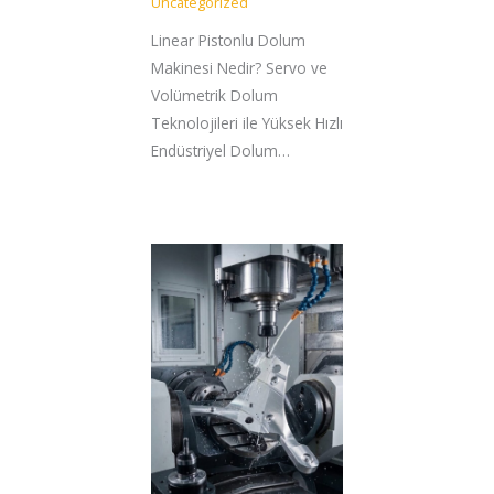
Uncategorized
Linear Pistonlu Dolum
Makinesi Nedir? Servo ve
Volümetrik Dolum
Teknolojileri ile Yüksek Hızlı
Endüstriyel Dolum…