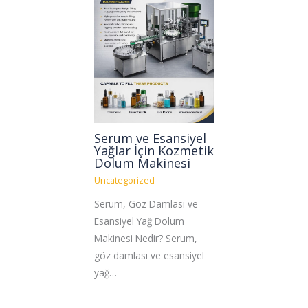
Serum ve Esansiyel
Yağlar İçin Kozmetik
Dolum Makinesi
Uncategorized
Serum, Göz Damlası ve
Esansiyel Yağ Dolum
Makinesi Nedir? Serum,
göz damlası ve esansiyel
yağ…