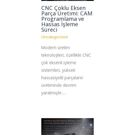
CNC Çoklu Eksen
Parça Üretimi: CAM
Programlama ve
Hassas İşleme
Süreci
Uncategorized
Modern üretim
teknolojileri, özellikle CNC
çok eksenli işleme
sistemleri, yüksek
hassasiyetli parçaların
üretiminde devrim
yaratmıştır.…