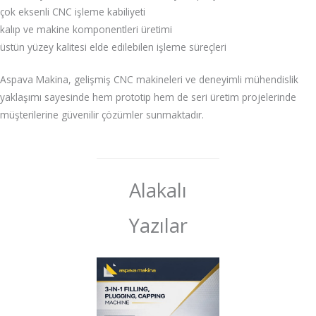
çok eksenli CNC işleme kabiliyeti
kalıp ve makine komponentleri üretimi
üstün yüzey kalitesi elde edilebilen işleme süreçleri
Aspava Makina, gelişmiş CNC makineleri ve deneyimli mühendislik
yaklaşımı sayesinde hem prototip hem de seri üretim projelerinde
müşterilerine güvenilir çözümler sunmaktadır.
Alakalı
Yazılar