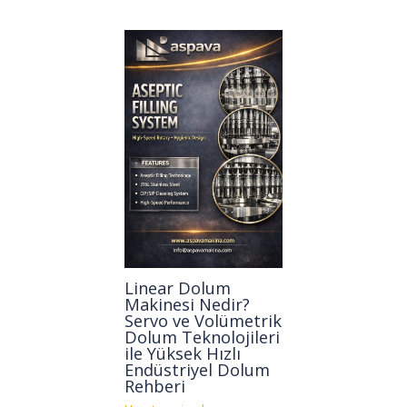
Linear Dolum
Makinesi Nedir?
Servo ve Volümetrik
Dolum Teknolojileri
ile Yüksek Hızlı
Endüstriyel Dolum
Rehberi