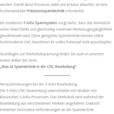
werden. Damit diese Prozesse stabil und präzise ablaufen, ist eine
hochentwickelte
Präzisionsspanntechnik
erforderlich.
Ein modernes
5 Achs Spannsystem
sorgt dafür, dass das Werkstück
sicher fixiert bleibt und gleichzeitig maximale Werkzeugzugänglichkeit
gewährleistet wird. Ohne geeignete Spanntechnik können selbst
hochmoderne CNC-Maschinen ihr volles Potenzial nicht ausschöpfen.
Grundlagen zur Werkstückspannung finden Sie auch in unserem
ersten Artikel der Serie:
„Was ist Spanntechnik in der CNC-Bearbeitung“
.
Herausforderungen bei der 5-Achs-Bearbeitung
Die 5-Achs-CNC-Bearbeitung unterscheidet sich deutlich von
klassischen 3-Achs-Prozessen. Das Werkstück wird während der
Bearbeitung aus verschiedenen Winkeln angefahren. Dadurch
entstehen besondere Anforderungen an die Spanntechnik.