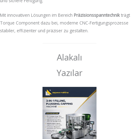
und sichere Fertigung.
Mit innovativen Lösungen im Bereich
Präzisionsspanntechnik
trägt
Torque Component dazu bei, moderne CNC-Fertigungsprozesse
stabiler, effizienter und präziser zu gestalten.
Alakalı
Yazılar