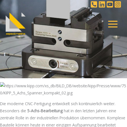
İçeriğe
atla
Die moderne CNC-Fertigung entwickelt sich kontinuierlich weiter.
Besonders die
5-Achs-Bearbeitung
hat in den letzten Jahren eine
zentrale Rolle in der industriellen Produktion übernommen. Komplexe
Bauteile können heute in einer einzigen Aufspannung bearbeitet