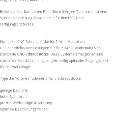
Besonders bei komplexen Bauteilen mit engen Toleranzen ist eine
stabile Spannlösung entscheidend für den Erfolg des
Fertigungsprozesses.
Kompakte CNC-Schraubstöcke für 5-Achs-Maschinen
Eine der effektivsten Lösungen für die 5-Achs-Bearbeitung sind
kompakte
CNC-Schraubstöcke
. Diese Systeme ermöglichen eine
stabile Werkstückspannung bei gleichzeitig optimaler Zugänglichkeit
für Fräswerkzeuge.
Typische Vorteile moderner 5-Achs-Schraubstöcke:
geringe Bauhöhe
hohe Spannkraft
präzise Werkstückpositionierung
optimale Bearbeitungsfreiheit