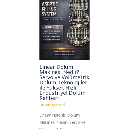
Linear Dolum
Makinesi Nedir?
Servo ve Volümetrik
Dolum Teknolojileri
ile Yüksek Hızlı
Endüstriyel Dolum
Rehberi
Uncategorized
Linear Pistonlu Dolum
Makinesi Nedir? Servo ve