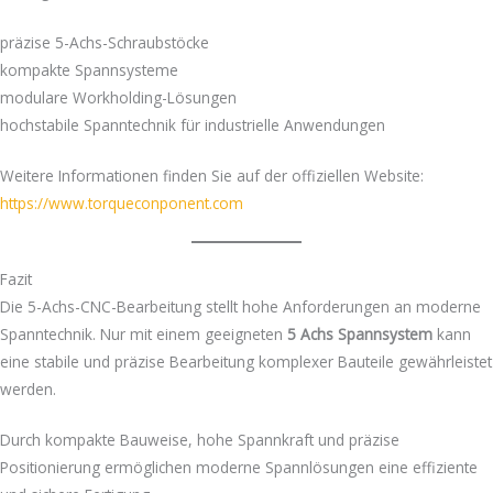
präzise 5-Achs-Schraubstöcke
kompakte Spannsysteme
modulare Workholding-Lösungen
hochstabile Spanntechnik für industrielle Anwendungen
Weitere Informationen finden Sie auf der offiziellen Website:
https://www.torqueconponent.com
Fazit
Die 5-Achs-CNC-Bearbeitung stellt hohe Anforderungen an moderne
Spanntechnik. Nur mit einem geeigneten
5 Achs Spannsystem
kann
eine stabile und präzise Bearbeitung komplexer Bauteile gewährleistet
werden.
Durch kompakte Bauweise, hohe Spannkraft und präzise
Positionierung ermöglichen moderne Spannlösungen eine effiziente