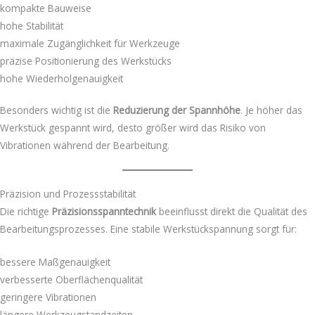
kompakte Bauweise
hohe Stabilität
maximale Zugänglichkeit für Werkzeuge
präzise Positionierung des Werkstücks
hohe Wiederholgenauigkeit
Besonders wichtig ist die
Reduzierung der Spannhöhe
. Je höher das
Werkstück gespannt wird, desto größer wird das Risiko von
Vibrationen während der Bearbeitung.
Präzision und Prozessstabilität
Die richtige
Präzisionsspanntechnik
beeinflusst direkt die Qualität des
Bearbeitungsprozesses. Eine stabile Werkstückspannung sorgt für:
bessere Maßgenauigkeit
verbesserte Oberflächenqualität
geringere Vibrationen
längere Werkzeugstandzeiten