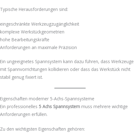
Typische Herausforderungen sind:
eingeschränkte Werkzeugzugänglichkeit
komplexe Werkstückgeometrien
hohe Bearbeitungskräfte
Anforderungen an maximale Präzision
Ein ungeeignetes Spannsystem kann dazu führen, dass Werkzeuge
mit Spannvorrichtungen kollidieren oder dass das Werkstück nicht
stabil genug fixiert ist.
Eigenschaften moderner 5-Achs-Spannsysteme
Ein professionelles
5 Achs Spannsystem
muss mehrere wichtige
Anforderungen erfüllen.
Zu den wichtigsten Eigenschaften gehören: