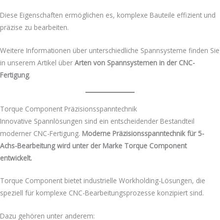
Diese Eigenschaften ermöglichen es, komplexe Bauteile effizient und
präzise zu bearbeiten.
Weitere Informationen über unterschiedliche Spannsysteme finden Sie
in unserem Artikel über
Arten von Spannsystemen in der CNC-
Fertigung
.
Torque Component Präzisionsspanntechnik
Innovative Spannlösungen sind ein entscheidender Bestandteil
moderner CNC-Fertigung.
Moderne Präzisionsspanntechnik für 5-
Achs-Bearbeitung wird unter der Marke Torque Component
entwickelt.
Torque Component bietet industrielle Workholding-Lösungen, die
speziell für komplexe CNC-Bearbeitungsprozesse konzipiert sind.
Dazu gehören unter anderem: