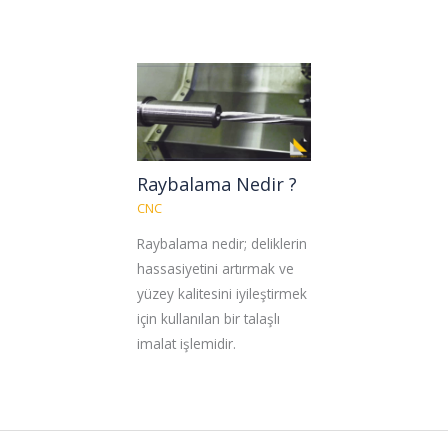
Raybalama Nedir ?
CNC
Raybalama nedir; deliklerin
hassasiyetini artırmak ve
yüzey kalitesini iyileştirmek
için kullanılan bir talaşlı
imalat işlemidir.