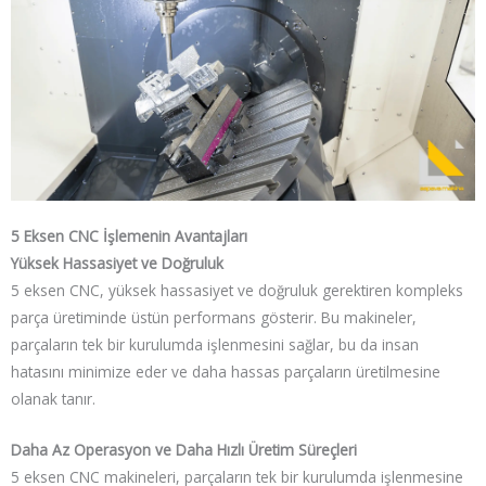
5 Eksen CNC İşlemenin Avantajları
Yüksek Hassasiyet ve Doğruluk
5 eksen CNC, yüksek hassasiyet ve doğruluk gerektiren kompleks
parça üretiminde üstün performans gösterir. Bu makineler,
parçaların tek bir kurulumda işlenmesini sağlar, bu da insan
hatasını minimize eder ve daha hassas parçaların üretilmesine
olanak tanır.
Daha Az Operasyon ve Daha Hızlı Üretim Süreçleri
5 eksen CNC makineleri, parçaların tek bir kurulumda işlenmesine