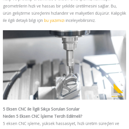
geometrilerin hızlı ve hassas bir şekilde üretilmesini sağlar. Bu,
ürün geliştirme süreçlerini hızlandırır ve maliyetleri düşürür. Kalıpçılık
ile ilgili detaylı bilgi için
bu yazımızı
inceleyebilirsiniz.
5 Eksen CNC ile İlgili Sıkça Sorulan Sorular
Neden 5 Eksen CNC İşleme Tercih Edilmeli?
5 eksen CNC işleme, yüksek hassasiyet, hızlı üretim süreçleri ve