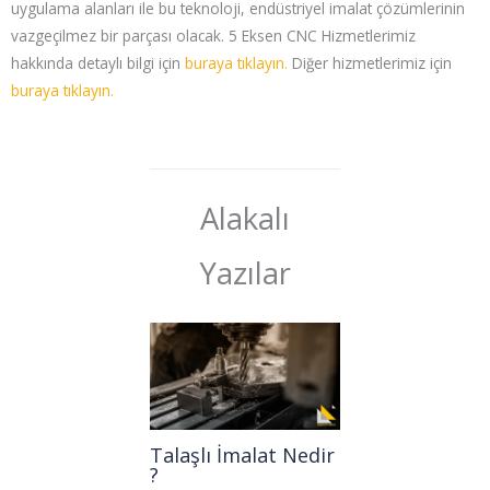
uygulama alanları ile bu teknoloji, endüstriyel imalat çözümlerinin
vazgeçilmez bir parçası olacak. 5 Eksen CNC Hizmetlerimiz
hakkında detaylı bilgi için
buraya tıklayın.
Diğer hizmetlerimiz için
buraya tıklayın.
Alakalı
Yazılar
Talaşlı İmalat Nedir
?