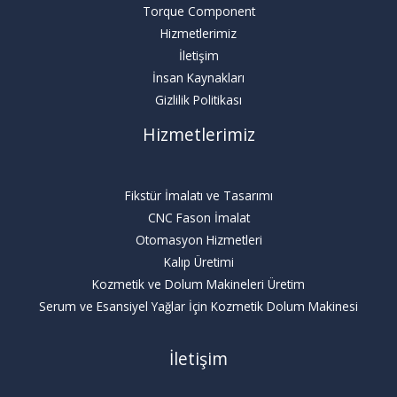
Torque Component
Hizmetlerimiz
İletişim
İnsan Kaynakları
Gizlilik Politikası
Hizmetlerimiz
Fikstür İmalatı ve Tasarımı
CNC Fason İmalat
Otomasyon Hizmetleri
Kalıp Üretimi
Kozmetik ve Dolum Makineleri Üretim
Serum ve Esansiyel Yağlar İçin Kozmetik Dolum Makinesi
İletişim