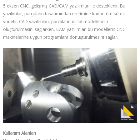
5 eksen CNC, gelişmiş CAD/CAM yazılımları ile desteklenir. Bu
yazılımlar, parçaların tasarımından üretimine kadar tüm süreci
yönetir. CAD yazılımları, parçaların dijital modellerinin
oluşturulmasını sağlarken, CAM yazılımları bu modellerin CNC
makinelerine uygun programlara dönüştürülmesini sağlar.
Kullanım Alanları