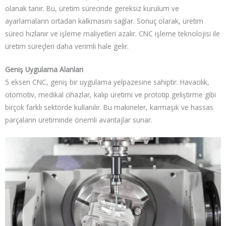
olanak tanır. Bu, üretim sürecinde gereksiz kurulum ve
ayarlamaların ortadan kalkmasını sağlar. Sonuç olarak, üretim
süreci hızlanır ve işleme maliyetleri azalır. CNC işleme teknolojisi ile
üretim süreçleri daha verimli hale gelir.
Geniş Uygulama Alanları
5 eksen CNC, geniş bir uygulama yelpazesine sahiptir. Havacılık,
otomotiv, medikal cihazlar, kalıp üretimi ve prototip geliştirme gibi
birçok farklı sektörde kullanılır. Bu makineler, karmaşık ve hassas
parçaların üretiminde önemli avantajlar sunar.