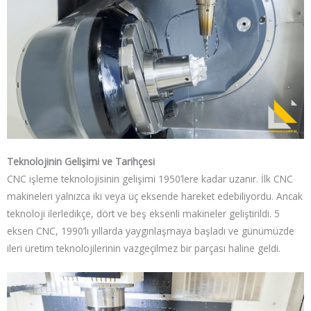
Teknolojinin Gelişimi ve Tarihçesi
CNC işleme teknolojisinin gelişimi 1950’lere kadar uzanır. İlk CNC
makineleri yalnızca iki veya üç eksende hareket edebiliyordu. Ancak
teknoloji ilerledikçe, dört ve beş eksenli makineler geliştirildi. 5
eksen CNC, 1990’lı yıllarda yaygınlaşmaya başladı ve günümüzde
ileri üretim teknolojilerinin vazgeçilmez bir parçası haline geldi.